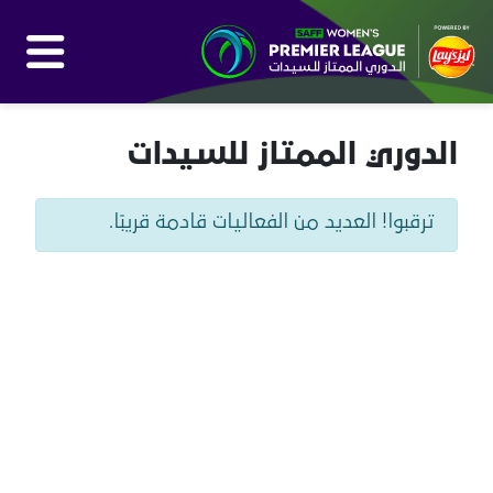
الدوري الممتاز للسيدات
ترقبوا! العديد من الفعاليات قادمة قريبًا.